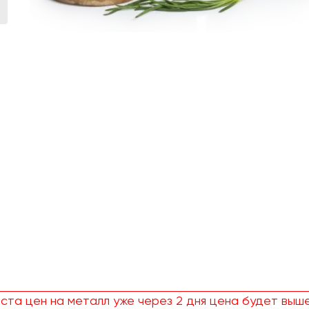
ста цен на металл уже через 2 дня цена будет выше