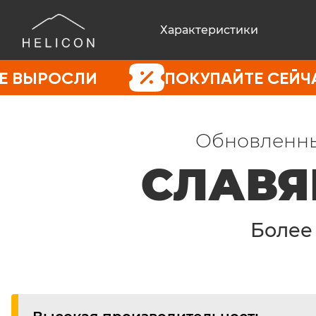
Характеристики
ЛИ
ПОКУПАЙТЕ СЕЙЧАС, ПОКА
Обновленны
СЛАВЯ
Боле