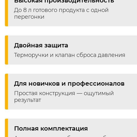
Высокая производительность
До 8 л готового продукта с одной
перегонки
Двойная защита
Терморучки и клапан сброса давления
Для новичков и профессионалов
Простая конструкция — ощутимый
результат
Полная комплектация