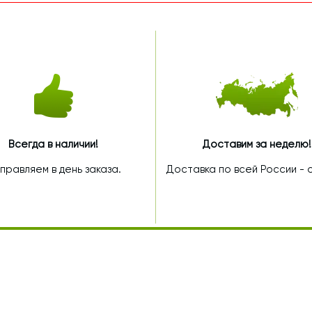
Всегда в наличии!
Доставим за неделю!
правляем в день заказа.
Доставка по всей России - от