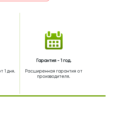
Гарантия - 1 год.
 1 дня.
Расширенная гарантия от
производителя.