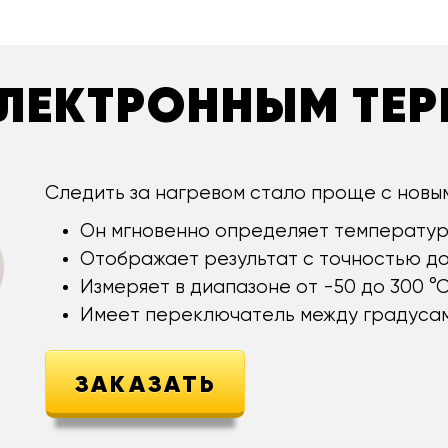
 ЭЛЕКТРОННЫМ ТЕ
Следить за нагревом стало проще с новы
Он мгновенно определяет температур
Отображает результат с точностью до 
Измеряет в диапазоне от -50 до 300 °С
Имеет переключатель между градусам
ЗАКАЗАТЬ