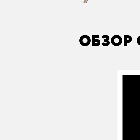
ОБЗОР 