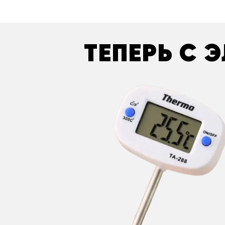
ТЕПЕРЬ С