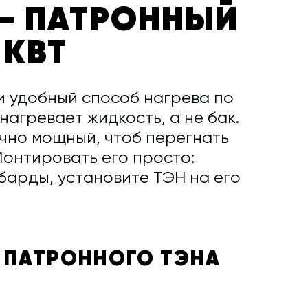
— ПАТРОННЫЙ
 КВТ
и удобный способ нагрева по
нагревает жидкость, а не бак.
очно мощный, чтоб перегнать
Монтировать его просто:
барды, установите ТЭН на его
 ПАТРОННОГО ТЭНА