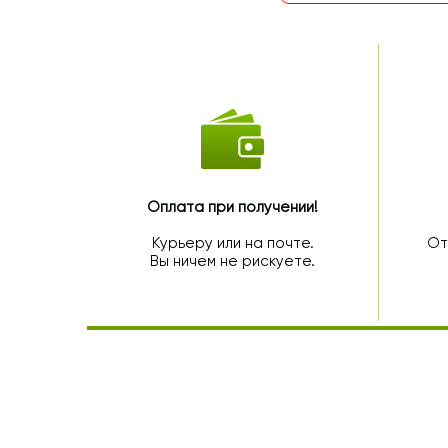
Оплата при получении!
Курьеру или на почте.
От
Вы ничем не рискуете.